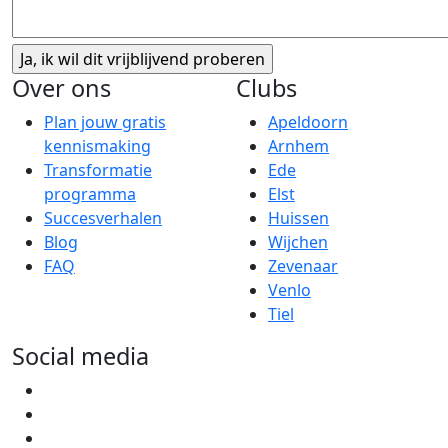
Over ons
Clubs
Plan jouw gratis
Apeldoorn
kennismaking
Arnhem
Transformatie
Ede
programma
Elst
Succesverhalen
Huissen
Blog
Wijchen
FAQ
Zevenaar
Venlo
Tiel
Social media