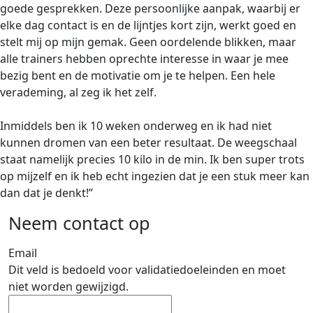
goede gesprekken. Deze persoonlijke aanpak, waarbij er
elke dag contact is en de lijntjes kort zijn, werkt goed en
stelt mij op mijn gemak. Geen oordelende blikken, maar
alle trainers hebben oprechte interesse in waar je mee
bezig bent en de motivatie om je te helpen. Een hele
verademing, al zeg ik het zelf.
Inmiddels ben ik 10 weken onderweg en ik had niet
kunnen dromen van een beter resultaat. De weegschaal
staat namelijk precies 10 kilo in de min. Ik ben super trots
op mijzelf en ik heb echt ingezien dat je een stuk meer kan
dan dat je denkt!”
Neem contact op
Email
Dit veld is bedoeld voor validatiedoeleinden en moet
niet worden gewijzigd.