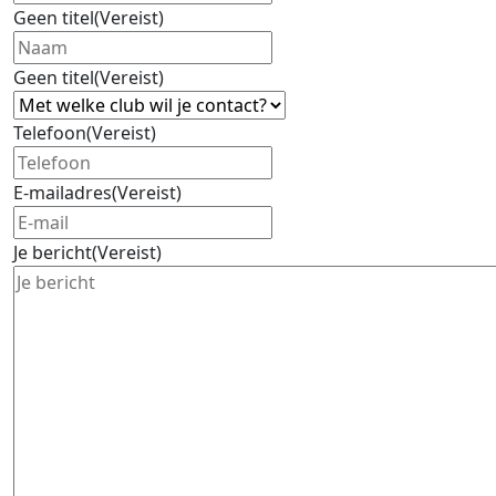
Geen titel
(Vereist)
Geen titel
(Vereist)
Telefoon
(Vereist)
E-mailadres
(Vereist)
Je bericht
(Vereist)