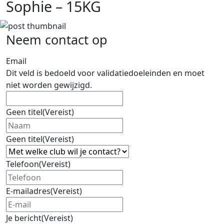
Sophie – 15KG
Neem contact op
Email
Dit veld is bedoeld voor validatiedoeleinden en moet
niet worden gewijzigd.
Geen titel
(Vereist)
Geen titel
(Vereist)
Telefoon
(Vereist)
E-mailadres
(Vereist)
Je bericht
(Vereist)