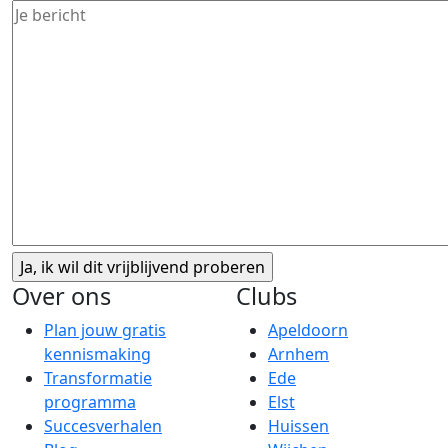
Over ons
Clubs
Plan jouw gratis
Apeldoorn
kennismaking
Arnhem
Transformatie
Ede
programma
Elst
Succesverhalen
Huissen