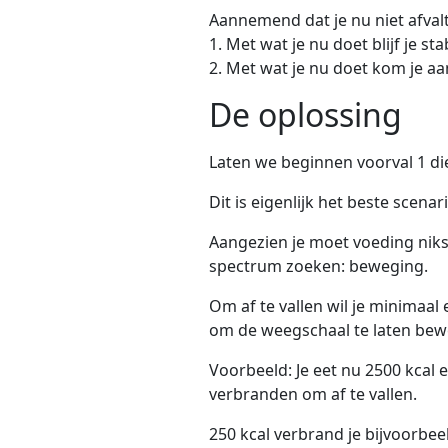
Aannemend dat je nu niet afval
1. Met wat je nu doet blijf je st
2. Met wat je nu doet kom je aa
De oplossing
Laten we beginnen voorval 1 die
Dit is eigenlijk het beste scena
Aangezien je moet voeding niks 
spectrum zoeken: beweging.
Om af te vallen wil je minimaal
om de weegschaal te laten bew
Voorbeeld: Je eet nu 2500 kcal e
verbranden om af te vallen.
250 kcal verbrand je bijvoorbee