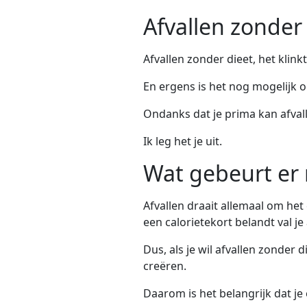
Afvallen zonder
Afvallen zonder dieet, het klink
En ergens is het nog mogelijk oo
Ondanks dat je prima kan afvalle
Ik leg het je uit.
Wat gebeurt er 
Afvallen draait allemaal om het 
een calorietekort belandt val je 
Dus, als je wil afvallen zonder 
creëren.
Daarom is het belangrijk dat je