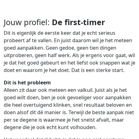
Jouw profiel:
De first-timer
Dit is eigenlijk de eerste keer dat je echt serieus
probeert af te vallen. En juist daarom wil je het meteen
goed aanpakken. Geen gedoe, geen tien dingen
uitproberen, geen half werk. Als je ergens voor gaat, wil
je dat het goed gebeurt en het liefst ook snappen wat je
doet en waarom je het doet. Dat is een sterke start.
Dit is het probleem
Alleen zit daar ook meteen een valkuil. Juist als je het
goed wilt doen, ben je ook gevoeliger voor aanpakken
die heel overtuigend klinken, snel resultaat beloven en
doen alsof dit dé manier is. Terwijl de beste aanpak niet
per se degene is waarmee je het snelst afvalt, maar
degene die je ook echt kunt volhouden.